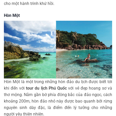
cho một hành trình khứ hồi.
Hòn Một
Hòn Một là một trong những hòn đảo du lịch được biết tới
khi đến với
tour du lịch Phú Quốc
với vẻ đẹp hoang sơ và
thơ mộng. Nằm gần bờ phía đông bắc của đảo ngọc, cách
khoảng 200m, hòn đảo nhỏ này được bao quanh bởi rừng
nguyên sinh dày đặc, là điểm đến lý tưởng cho những
người yêu thiên nhiên.