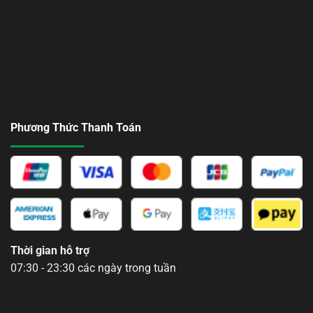
Phương Thức Thanh Toán
Thời gian hỗ trợ
07:30 - 23:30 các ngày trong tuần