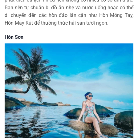
Bạn nên tự chuẩn bị đồ ăn nhẹ và nước uống hoặc có thể
di chuyển đến các hòn đảo lân cận như Hòn Móng Tay,
Hòn Mây Rút để thưởng thức hải sản tươi ngon.
Hòn Sơn