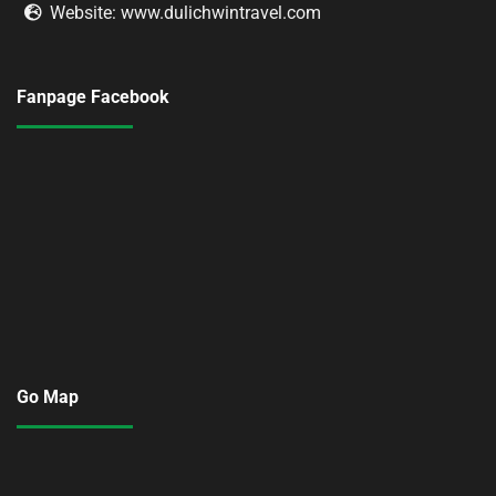
Website: www.dulichwintravel.com
Fanpage Facebook
Go Map