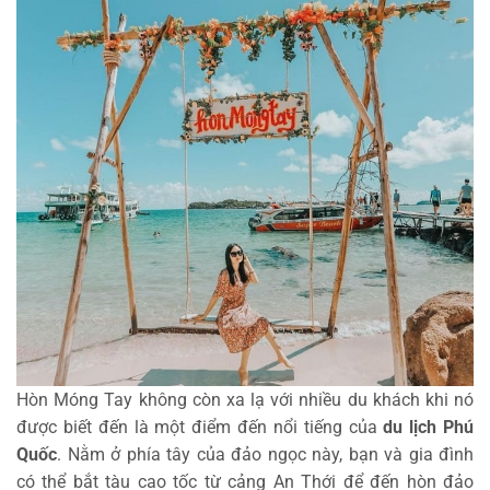
Hòn Móng Tay không còn xa lạ với nhiều du khách khi nó
được biết đến là một điểm đến nổi tiếng của
du lịch Phú
Quốc
. Nằm ở phía tây của đảo ngọc này, bạn và gia đình
có thể bắt tàu cao tốc từ cảng An Thới để đến hòn đảo