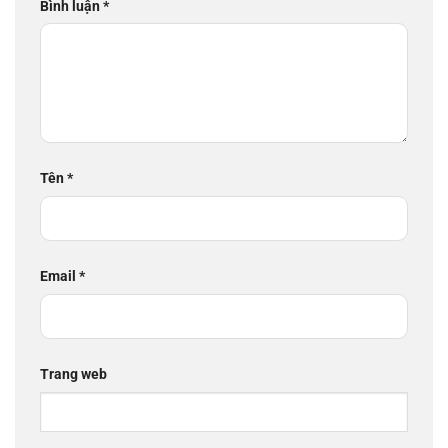
Bình luận
*
Tên
*
Email
*
Trang web